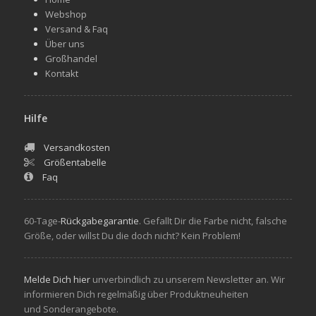
Webshop
Versand & Faq
Über uns
Großhandel
Kontakt
Hilfe
Versandkosten
Größentabelle
Faq
60-Tage-
Rückgabegarantie
. Gefallt Dir die Farbe nicht, falsche
Größe, oder willst Du die doch nicht? Kein Problem!
Melde Dich hier
unverbindlich zu unserem Newsletter an. Wir
informieren Dich regelmäßig über Produktneuheiten
und Sonderangebote.