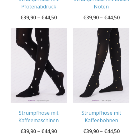
Pfotenabdruck
Noten
€
39,90
–
€
44,50
€
39,90
–
€
44,50
Strumpfhose mit
Strumpfhose mit
Kaffeemaschinen
Kaffeebohnen
€
39,90
–
€
44,90
€
39,90
–
€
44,50