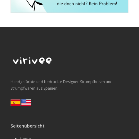
Handgefärbte und bedruckte Designer-Strumpfhosen und
Strumpfwaren aus Spanien.
Seitenübersicht
Home