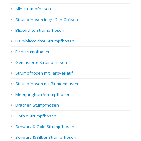
Alle Strumpfhosen
Strumpfhosen in großen Größen
Blickdichte Strumpfhosen
Halb-blickdichte Strumpfhosen
Feinstrumpfhosen
Gemusterte Strumpfhosen
Strumpfhosen mit Farbverlauf
Strumpfhosen mit Blumenmuster
Meerjungfrau Strumpfhosen
Drachen Stumpfhosen
Gothic Strumpfhosen
Schwarz & Gold Strumpfhosen
Schwarz & Silber Strumpfhosen