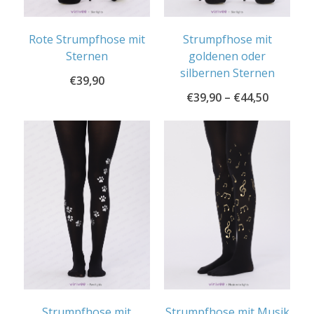
Rote Strumpfhose mit
Strumpfhose mit
Sternen
goldenen oder
silbernen Sternen
€
39,90
€
39,90
–
€
44,50
Strumpfhose mit
Strumpfhose mit Musik