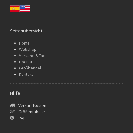
Seitenübersicht
Home
Webshop
Versand & Faq
Über uns
Großhandel
Kontakt
Hilfe
Versandkosten
Größentabelle
Faq