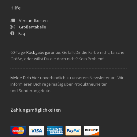
Hilfe
Versandkosten
Größentabelle
Faq
60-Tage-
Rückgabegarantie
. Gefallt Dir die Farbe nicht, falsche
Größe, oder willst Du die doch nicht? Kein Problem!
Melde Dich hier
unverbindlich zu unserem Newsletter an. Wir
informieren Dich regelmäßig über Produktneuheiten
und Sonderangebote.
Zahlungsmöglichkeiten