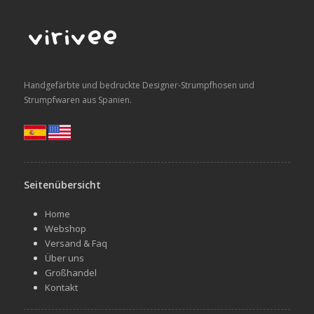
Handgefärbte und bedruckte Designer-Strumpfhosen und
Strumpfwaren aus Spanien.
Seitenübersicht
Home
Webshop
Versand & Faq
Über uns
Großhandel
Kontakt