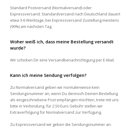
Standard Postversand (Normalversand) oder
Expressversand. Standardversand nach Deutschland dauert
etwa 3-6 Werktage, bei Expressversand Zustellung meistens
(90%) am nächsten Tag.
Woher weiß ich, dass meine Bestellung versandt
wurde?
Wir schicken Dir eine Versandbenachrichtigung per E-Mail.
Kann ich meine Sendung verfolgen?
Zu Normalversand geben wir normalerweise kein
Sendungsnummer an, wenn Du dennoch Deinen Bestellung
als eingeschriebene Post empfangen möchten, trete mit uns
bitte in Verbindung, für 2.50 Euro Gebühr stellen wir
Extraverfolgung für Normalversand zur Verfügung.
Zu Expressversand wir geben die Sendungsnummer an.