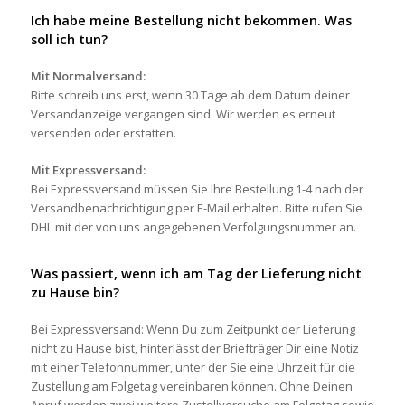
Ich habe meine Bestellung nicht bekommen. Was
soll ich tun?
Mit Normalversand:
Bitte schreib uns erst, wenn 30 Tage ab dem Datum deiner
Versandanzeige vergangen sind. Wir werden es erneut
versenden oder erstatten.
Mit Expressversand:
Bei Expressversand müssen Sie Ihre Bestellung 1-4 nach der
Versandbenachrichtigung per E-Mail erhalten. Bitte rufen Sie
DHL mit der von uns angegebenen Verfolgungsnummer an.
Was passiert, wenn ich am Tag der Lieferung nicht
zu Hause bin?
Bei Expressversand: Wenn Du zum Zeitpunkt der Lieferung
nicht zu Hause bist, hinterlässt der Briefträger Dir eine Notiz
mit einer Telefonnummer, unter der Sie eine Uhrzeit für die
Zustellung am Folgetag vereinbaren können. Ohne Deinen