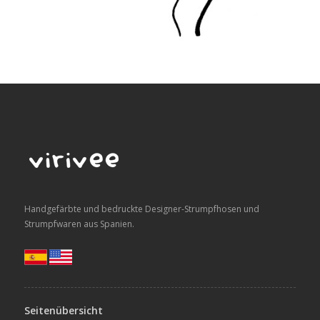
Handgefärbte und bedruckte Designer-Strumpfhosen und
Strumpfwaren aus Spanien.
Seitenübersicht