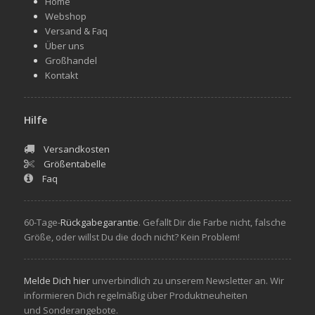
Home
Webshop
Versand & Faq
Über uns
Großhandel
Kontakt
Hilfe
Versandkosten
Größentabelle
Faq
60-Tage-
Rückgabegarantie
. Gefallt Dir die Farbe nicht, falsche
Größe, oder willst Du die doch nicht? Kein Problem!
Melde Dich hier
unverbindlich zu unserem Newsletter an. Wir
informieren Dich regelmäßig über Produktneuheiten
und Sonderangebote.