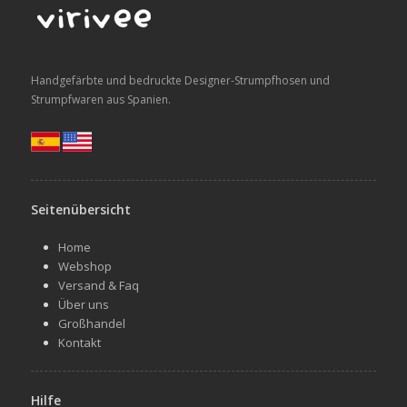
Handgefärbte und bedruckte Designer-Strumpfhosen und
Strumpfwaren aus Spanien.
Seitenübersicht
Home
Webshop
Versand & Faq
Über uns
Großhandel
Kontakt
Hilfe