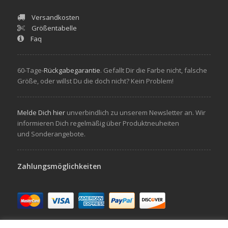
Versandkosten
Größentabelle
Faq
60-Tage-
Rückgabegarantie
. Gefallt Dir die Farbe nicht, falsche
Größe, oder willst Du die doch nicht? Kein Problem!
Melde Dich hier
unverbindlich zu unserem Newsletter an. Wir
informieren Dich regelmäßig über Produktneuheiten
und Sonderangebote.
Zahlungsmöglichkeiten