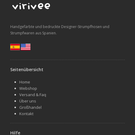
Handgefärbte und bedruckte Designer-Strumpfhosen und
Strumpfwaren aus Spanien.
Seitenübersicht
Home
Webshop
Versand & Faq
Über uns
Großhandel
Kontakt
Hilfe