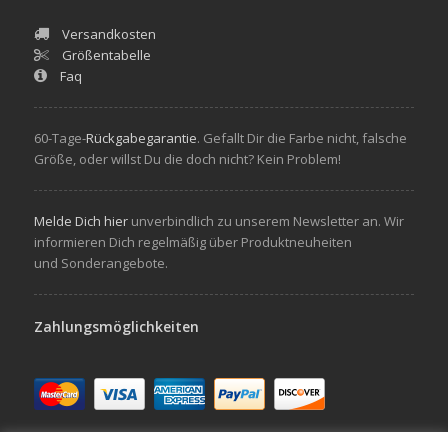
Versandkosten
Größentabelle
Faq
60-Tage-
Rückgabegarantie
. Gefallt Dir die Farbe nicht, falsche
Größe, oder willst Du die doch nicht? Kein Problem!
Melde Dich hier
unverbindlich zu unserem Newsletter an. Wir
informieren Dich regelmäßig über Produktneuheiten
und Sonderangebote.
Zahlungsmöglichkeiten