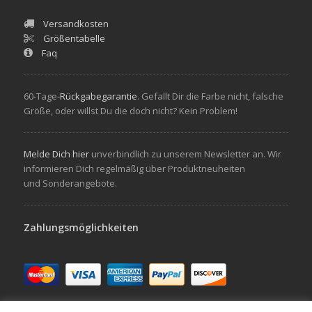
Versandkosten
Größentabelle
Faq
60-Tage-
Rückgabegarantie
. Gefallt Dir die Farbe nicht, falsche
Größe, oder willst Du die doch nicht? Kein Problem!
Melde Dich hier
unverbindlich zu unserem Newsletter an. Wir
informieren Dich regelmäßig über Produktneuheiten
und Sonderangebote.
Zahlungsmöglichkeiten