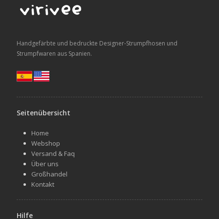
Handgefärbte und bedruckte Designer-Strumpfhosen und
Strumpfwaren aus Spanien.
Seitenübersicht
Home
Webshop
Versand & Faq
Über uns
Großhandel
Kontakt
Hilfe