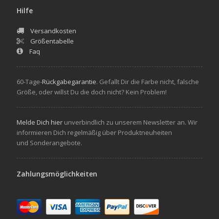
Hilfe
Versandkosten
Größentabelle
Faq
60-Tage-
Rückgabegarantie
. Gefallt Dir die Farbe nicht, falsche
Größe, oder willst Du die doch nicht? Kein Problem!
Melde Dich hier
unverbindlich zu unserem Newsletter an. Wir
informieren Dich regelmäßig über Produktneuheiten
und Sonderangebote.
Zahlungsmöglichkeiten