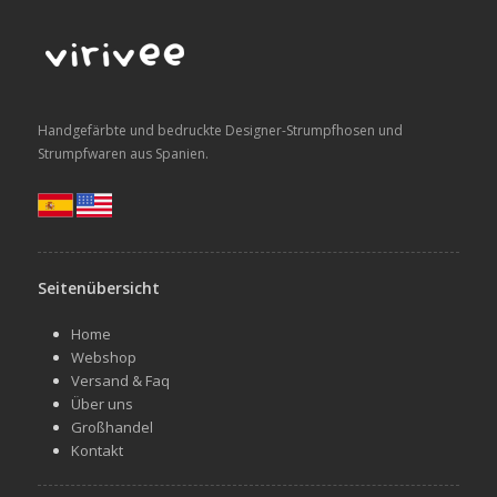
Handgefärbte und bedruckte Designer-Strumpfhosen und
Strumpfwaren aus Spanien.
Seitenübersicht
Home
Webshop
Versand & Faq
Über uns
Großhandel
Kontakt