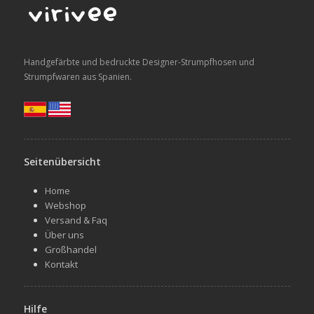
Handgefärbte und bedruckte Designer-Strumpfhosen und
Strumpfwaren aus Spanien.
Seitenübersicht
Home
Webshop
Versand & Faq
Über uns
Großhandel
Kontakt
Hilfe