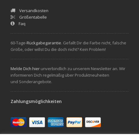
Versandkosten
Größentabelle
Faq
60-Tage-
Rückgabegarantie
. Gefallt Dir die Farbe nicht, falsche
Größe, oder willst Du die doch nicht? Kein Problem!
Melde Dich hier
unverbindlich zu unserem Newsletter an. Wir
informieren Dich regelmäßig über Produktneuheiten
und Sonderangebote.
Zahlungsmöglichkeiten