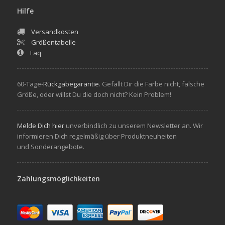
Hilfe
Versandkosten
Größentabelle
Faq
60-Tage-
Rückgabegarantie
. Gefallt Dir die Farbe nicht, falsche
Größe, oder willst Du die doch nicht? Kein Problem!
Melde Dich hier
unverbindlich zu unserem Newsletter an. Wir
informieren Dich regelmäßig über Produktneuheiten
und Sonderangebote.
Zahlungsmöglichkeiten