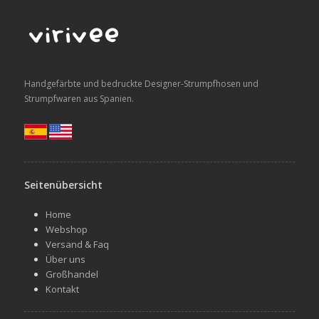
Handgefärbte und bedruckte Designer-Strumpfhosen und
Strumpfwaren aus Spanien.
Seitenübersicht
Home
Webshop
Versand & Faq
Über uns
Großhandel
Kontakt