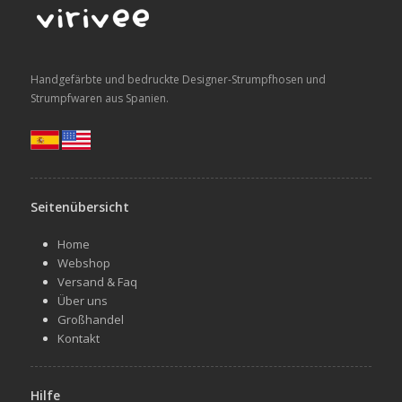
Handgefärbte und bedruckte Designer-Strumpfhosen und
Strumpfwaren aus Spanien.
Seitenübersicht
Home
Webshop
Versand & Faq
Über uns
Großhandel
Kontakt
Hilfe