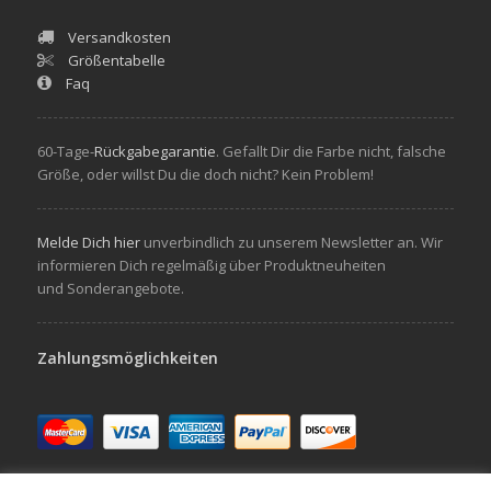
Versandkosten
Größentabelle
Faq
60-Tage-
Rückgabegarantie
. Gefallt Dir die Farbe nicht, falsche
Größe, oder willst Du die doch nicht? Kein Problem!
Melde Dich hier
unverbindlich zu unserem Newsletter an. Wir
informieren Dich regelmäßig über Produktneuheiten
und Sonderangebote.
Zahlungsmöglichkeiten