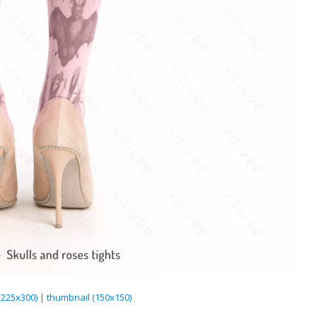
225x300)
|
thumbnail (150x150)