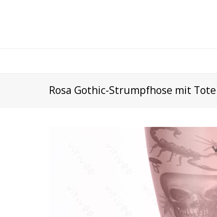
Rosa Gothic-Strumpfhose mit Tot