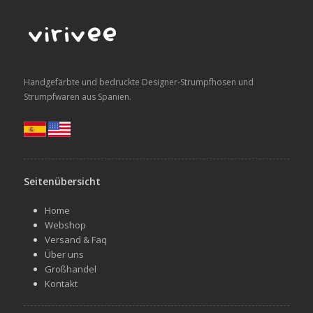
Handgefärbte und bedruckte Designer-Strumpfhosen und
Strumpfwaren aus Spanien.
Seitenübersicht
Home
Webshop
Versand & Faq
Über uns
Großhandel
Kontakt