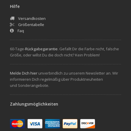
Hilfe
Versandkosten
Größentabelle
Faq
60-Tage-
Rückgabegarantie
. Gefallt Dir die Farbe nicht, falsche
Größe, oder willst Du die doch nicht? Kein Problem!
Melde Dich hier
unverbindlich zu unserem Newsletter an. Wir
informieren Dich regelmäßig über Produktneuheiten
und Sonderangebote.
Zahlungsmöglichkeiten