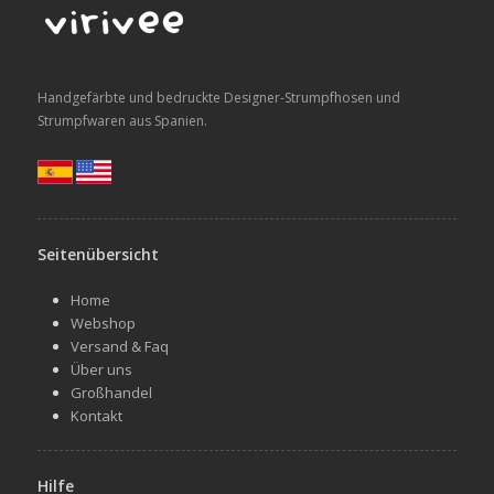
Handgefärbte und bedruckte Designer-Strumpfhosen und
Strumpfwaren aus Spanien.
Seitenübersicht
Home
Webshop
Versand & Faq
Über uns
Großhandel
Kontakt
Hilfe