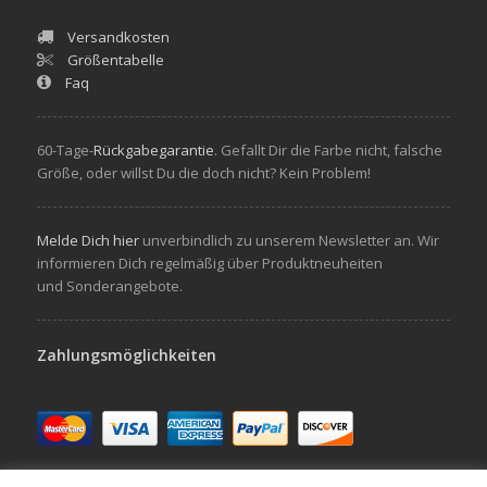
Versandkosten
Größentabelle
Faq
60-Tage-
Rückgabegarantie
. Gefallt Dir die Farbe nicht, falsche
Größe, oder willst Du die doch nicht? Kein Problem!
Melde Dich hier
unverbindlich zu unserem Newsletter an. Wir
informieren Dich regelmäßig über Produktneuheiten
und Sonderangebote.
Zahlungsmöglichkeiten