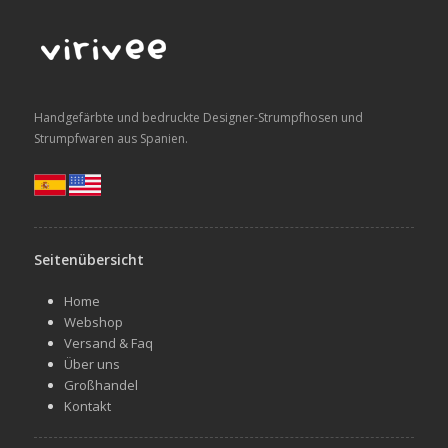
Handgefärbte und bedruckte Designer-Strumpfhosen und
Strumpfwaren aus Spanien.
Seitenübersicht
Home
Webshop
Versand & Faq
Über uns
Großhandel
Kontakt