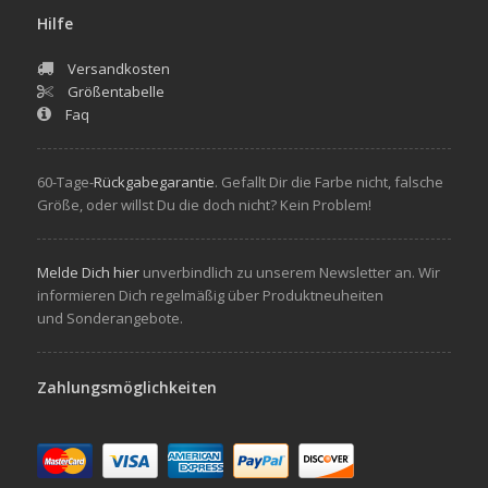
Hilfe
Versandkosten
Größentabelle
Faq
60-Tage-
Rückgabegarantie
. Gefallt Dir die Farbe nicht, falsche
Größe, oder willst Du die doch nicht? Kein Problem!
Melde Dich hier
unverbindlich zu unserem Newsletter an. Wir
informieren Dich regelmäßig über Produktneuheiten
und Sonderangebote.
Zahlungsmöglichkeiten