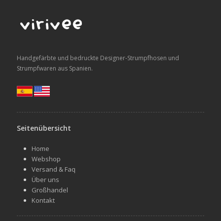
Handgefärbte und bedruckte Designer-Strumpfhosen und
Strumpfwaren aus Spanien.
Seitenübersicht
Home
Webshop
Versand & Faq
Über uns
Großhandel
Kontakt