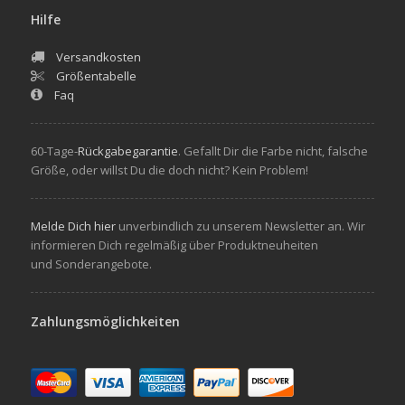
Hilfe
Versandkosten
Größentabelle
Faq
60-Tage-
Rückgabegarantie
. Gefallt Dir die Farbe nicht, falsche
Größe, oder willst Du die doch nicht? Kein Problem!
Melde Dich hier
unverbindlich zu unserem Newsletter an. Wir
informieren Dich regelmäßig über Produktneuheiten
und Sonderangebote.
Zahlungsmöglichkeiten