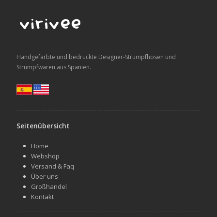
Handgefärbte und bedruckte Designer-Strumpfhosen und
Strumpfwaren aus Spanien.
Seitenübersicht
Home
Webshop
Versand & Faq
Über uns
Großhandel
Kontakt