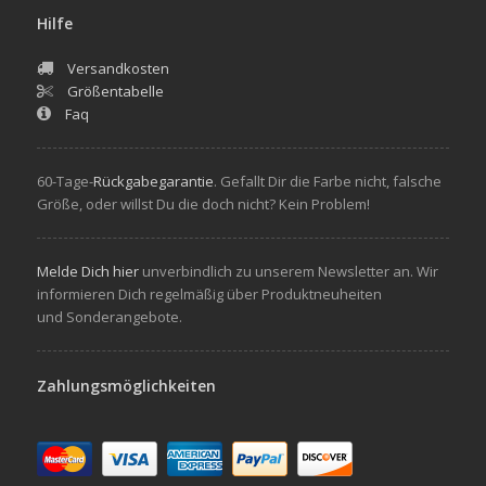
Hilfe
Versandkosten
Größentabelle
Faq
60-Tage-
Rückgabegarantie
. Gefallt Dir die Farbe nicht, falsche
Größe, oder willst Du die doch nicht? Kein Problem!
Melde Dich hier
unverbindlich zu unserem Newsletter an. Wir
informieren Dich regelmäßig über Produktneuheiten
und Sonderangebote.
Zahlungsmöglichkeiten