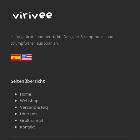
Handgefärbte und bedruckte Designer-Strumpfhosen und
Strumpfwaren aus Spanien.
Seitenübersicht
Home
Webshop
Versand & Faq
Über uns
Großhandel
Kontakt