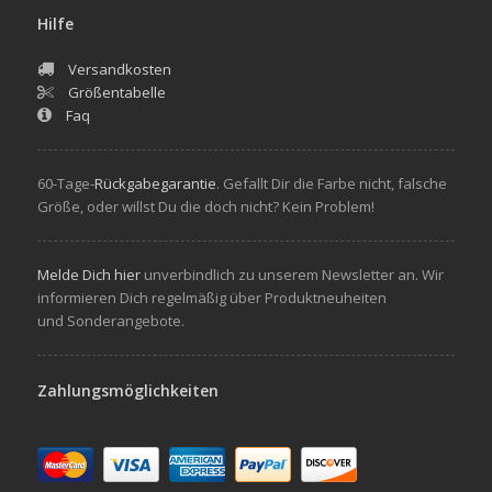
Hilfe
Versandkosten
Größentabelle
Faq
60-Tage-
Rückgabegarantie
. Gefallt Dir die Farbe nicht, falsche
Größe, oder willst Du die doch nicht? Kein Problem!
Melde Dich hier
unverbindlich zu unserem Newsletter an. Wir
informieren Dich regelmäßig über Produktneuheiten
und Sonderangebote.
Zahlungsmöglichkeiten