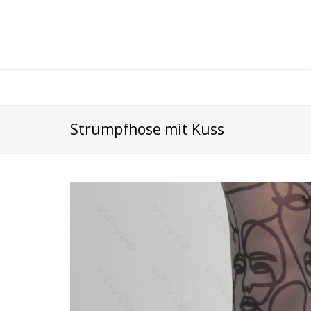
Strumpfhose mit Kuss