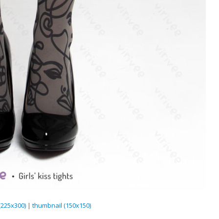
225x300)
|
thumbnail (150x150)