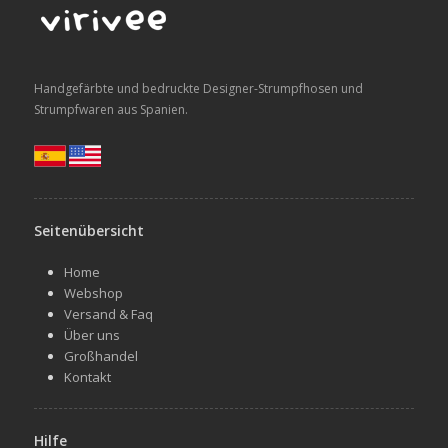
Handgefärbte und bedruckte Designer-Strumpfhosen und
Strumpfwaren aus Spanien.
Seitenübersicht
Home
Webshop
Versand & Faq
Über uns
Großhandel
Kontakt
Hilfe