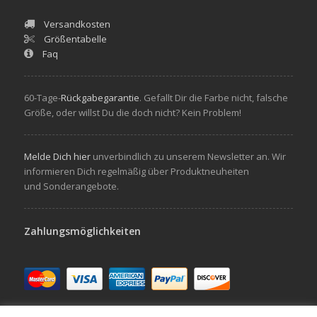
Versandkosten
Größentabelle
Faq
60-Tage-
Rückgabegarantie
. Gefallt Dir die Farbe nicht, falsche
Größe, oder willst Du die doch nicht? Kein Problem!
Melde Dich hier
unverbindlich zu unserem Newsletter an. Wir
informieren Dich regelmäßig über Produktneuheiten
und Sonderangebote.
Zahlungsmöglichkeiten