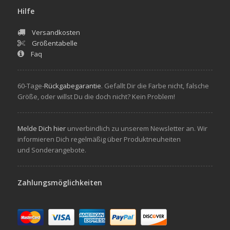
Hilfe
Versandkosten
Größentabelle
Faq
60-Tage-
Rückgabegarantie
. Gefallt Dir die Farbe nicht, falsche
Größe, oder willst Du die doch nicht? Kein Problem!
Melde Dich hier
unverbindlich zu unserem Newsletter an. Wir
informieren Dich regelmäßig über Produktneuheiten
und Sonderangebote.
Zahlungsmöglichkeiten