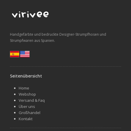
Handgefärbte und bedruckte Designer-Strumpfhosen und
Strumpfwaren aus Spanien.
Seitenübersicht
Home
Webshop
Versand & Faq
Über uns
Großhandel
Kontakt