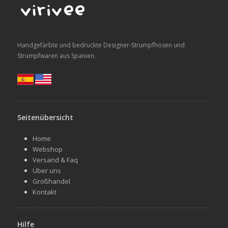
Handgefärbte und bedruckte Designer-Strumpfhosen und
Strumpfwaren aus Spanien.
Seitenübersicht
Home
Webshop
Versand & Faq
Über uns
Großhandel
Kontakt
Hilfe