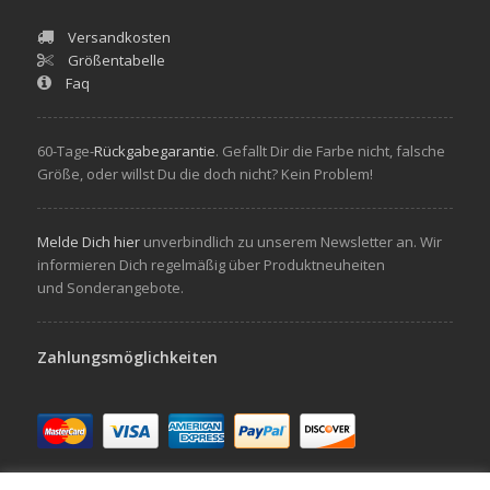
Versandkosten
Größentabelle
Faq
60-Tage-
Rückgabegarantie
. Gefallt Dir die Farbe nicht, falsche
Größe, oder willst Du die doch nicht? Kein Problem!
Melde Dich hier
unverbindlich zu unserem Newsletter an. Wir
informieren Dich regelmäßig über Produktneuheiten
und Sonderangebote.
Zahlungsmöglichkeiten