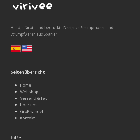
Handgefärbte und bedruckte Designer-Strumpfhosen und
Strumpfwaren aus Spanien.
Seitenübersicht
Home
Webshop
Versand & Faq
Über uns
Großhandel
Kontakt
Hilfe