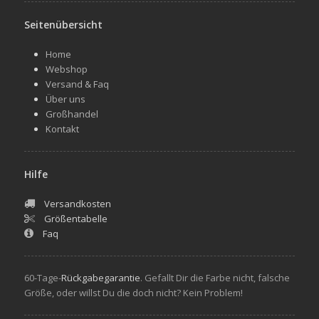
Seitenübersicht
Home
Webshop
Versand & Faq
Über uns
Großhandel
Kontakt
Hilfe
Versandkosten
Größentabelle
Faq
60-Tage-
Rückgabegarantie
. Gefallt Dir die Farbe nicht, falsche
Größe, oder willst Du die doch nicht? Kein Problem!