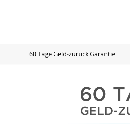
60 Tage Geld-zurück Garantie