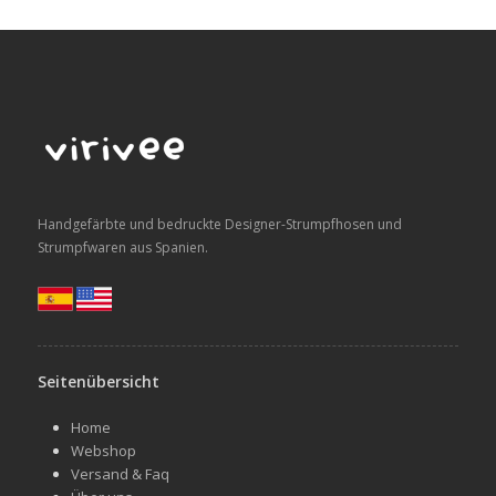
Handgefärbte und bedruckte Designer-Strumpfhosen und
Strumpfwaren aus Spanien.
Seitenübersicht
Home
Webshop
Versand & Faq