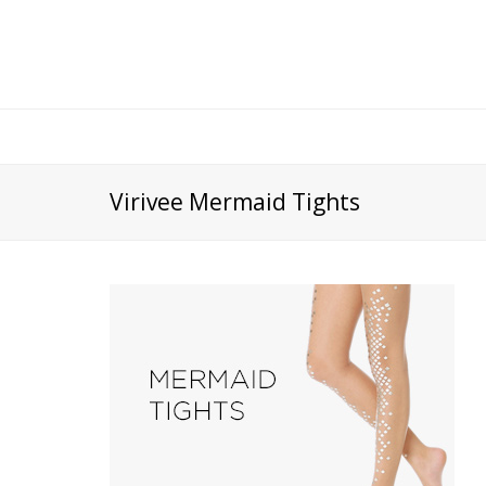
Virivee Mermaid Tights