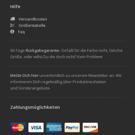
Hilfe
Versandkosten
Größentabelle
Faq
60-Tage-
Rückgabegarantie
. Gefallt Dir die Farbe nicht, falsche
Größe, oder willst Du die doch nicht? Kein Problem!
Melde Dich hier
unverbindlich zu unserem Newsletter an. Wir
informieren Dich regelmäßig über Produktneuheiten
und Sonderangebote.
Zahlungsmöglichkeiten