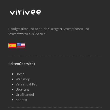
Handgefärbte und bedruckte Designer-Strumpfhosen und
Strumpfwaren aus Spanien.
Seitenübersicht
Home
Webshop
Versand & Faq
Über uns
Großhandel
Kontakt