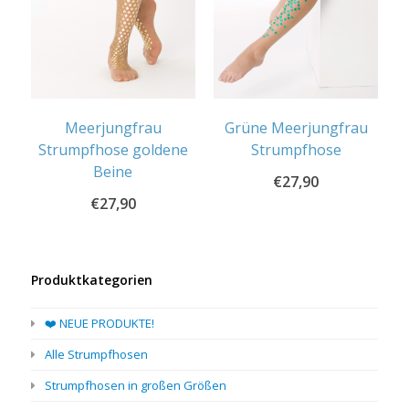
Meerjungfrau
Grüne Meerjungfrau
Strumpfhose goldene
Strumpfhose
Beine
€
27,90
€
27,90
Produktkategorien
❤️ NEUE PRODUKTE!
Alle Strumpfhosen
Strumpfhosen in großen Größen