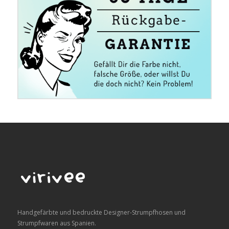
Handgefärbte und bedruckte Designer-Strumpfhosen und
Strumpfwaren aus Spanien.