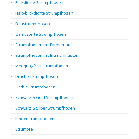
Blickdichte Strumpfhosen
Halb-blickdichte Strumpfhosen
Feinstrumpfhosen
Gemusterte Strumpfhosen
Strumpfhosen mit Farbverlauf
Strumpfhosen mit Blumenmuster
Meerjungfrau Strumpfhosen
Drachen Stumpfhosen
Gothic Strumpfhosen
Schwarz & Gold Strumpfhosen
Schwarz & Silber Strumpfhosen
Kinderstrumpfhosen
Strümpfe