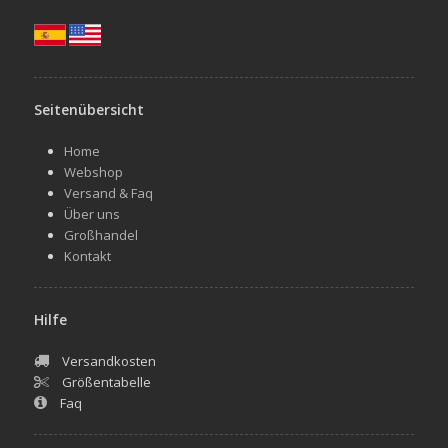
Seitenübersicht
Home
Webshop
Versand & Faq
Über uns
Großhandel
Kontakt
Hilfe
Versandkosten
Größentabelle
Faq