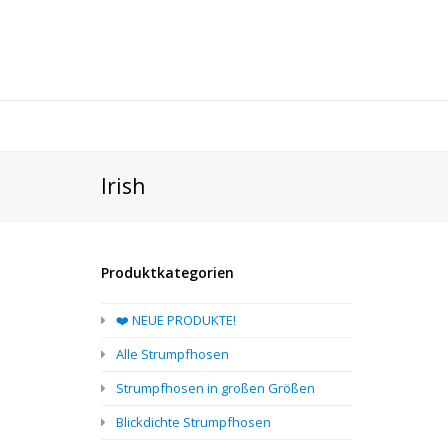
Irish
Produktkategorien
❤️ NEUE PRODUKTE!
Alle Strumpfhosen
Strumpfhosen in großen Größen
Blickdichte Strumpfhosen