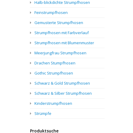
Halb-blickdichte Strumpfhosen
Feinstrumpfhosen
Gemusterte Strumpfhosen
Strumpfhosen mit Farbverlauf
Strumpfhosen mit Blumenmuster
Meerjungfrau Strumpfhosen
Drachen Stumpfhosen
Gothic Strumpfhosen
Schwarz & Gold Strumpfhosen
Schwarz & Silber Strumpfhosen
Kinderstrumpfhosen
Strümpfe
Produktsuche