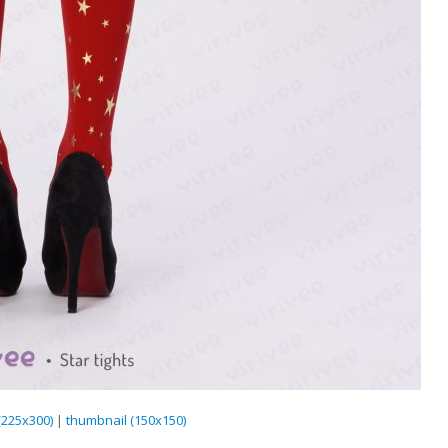
225x300)
|
thumbnail (150x150)