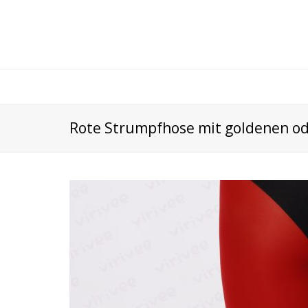
Rote Strumpfhose mit goldenen od