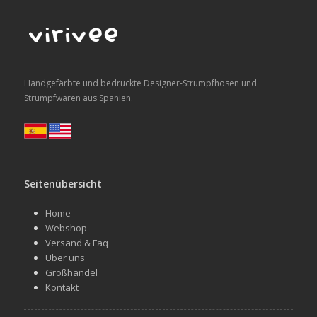
Handgefärbte und bedruckte Designer-Strumpfhosen und
Strumpfwaren aus Spanien.
Seitenübersicht
Home
Webshop
Versand & Faq
Über uns
Großhandel
Kontakt