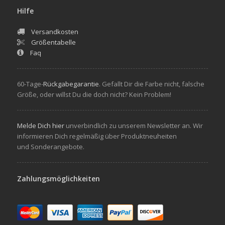
Hilfe
Versandkosten
Größentabelle
Faq
60-Tage-
Rückgabegarantie
. Gefallt Dir die Farbe nicht, falsche
Größe, oder willst Du die doch nicht? Kein Problem!
Melde Dich hier
unverbindlich zu unserem Newsletter an. Wir
informieren Dich regelmäßig über Produktneuheiten
und Sonderangebote.
Zahlungsmöglichkeiten