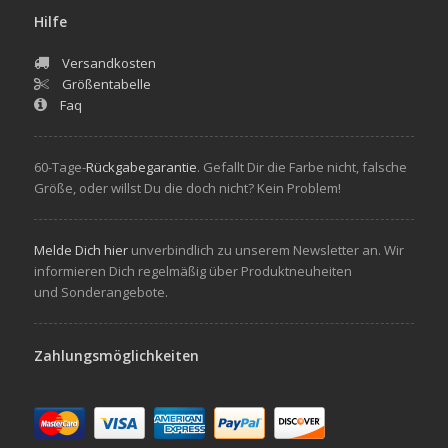
Hilfe
Versandkosten
Größentabelle
Faq
60-Tage-
Rückgabegarantie
. Gefallt Dir die Farbe nicht, falsche
Größe, oder willst Du die doch nicht? Kein Problem!
Melde Dich hier
unverbindlich zu unserem Newsletter an. Wir
informieren Dich regelmäßig über Produktneuheiten
und Sonderangebote.
Zahlungsmöglichkeiten