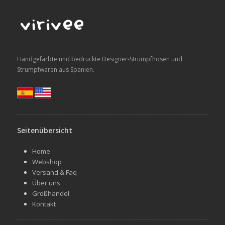
Handgefärbte und bedruckte Designer-Strumpfhosen und
Strumpfwaren aus Spanien.
Seitenübersicht
Home
Webshop
Versand & Faq
Über uns
Großhandel
Kontakt