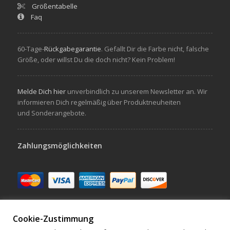
Größentabelle
Faq
60-Tage-
Rückgabegarantie
. Gefallt Dir die Farbe nicht, falsche
Größe, oder willst Du die doch nicht? Kein Problem!
Melde Dich hier
unverbindlich zu unserem Newsletter an. Wir
informieren Dich regelmäßig über Produktneuheiten
und Sonderangebote.
Zahlungsmöglichkeiten
Cookie-Zustimmung