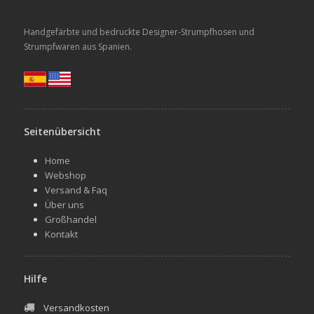
Handgefärbte und bedruckte Designer-Strumpfhosen und
Strumpfwaren aus Spanien.
Seitenübersicht
Home
Webshop
Versand & Faq
Über uns
Großhandel
Kontakt
Hilfe
Versandkosten