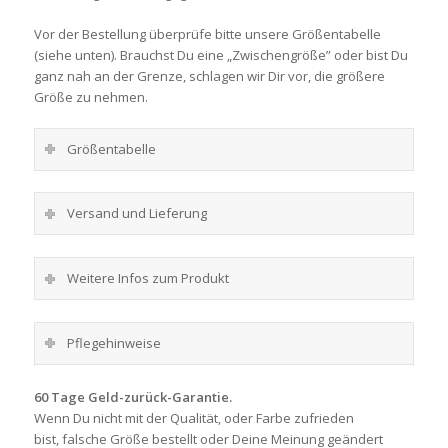
Vor der Bestellung überprüfe bitte unsere Größentabelle
(siehe unten). Brauchst Du eine „Zwischengröße” oder bist Du
ganz nah an der Grenze, schlagen wir Dir vor, die größere
Größe zu nehmen.
Größentabelle
Versand und Lieferung
Weitere Infos zum Produkt
Pflegehinweise
60 Tage Geld-zurück-Garantie.
Wenn Du nicht mit der Qualität, oder Farbe zufrieden
bist, falsche Größe bestellt oder Deine Meinung geändert