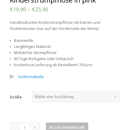
€
19,90
–
€
23,90
Handbedruckte Kinderstrumpfhose mit Katzen und
Fischenmuster (nur auf der Vorderseite der Beine).
Baumwolle
Langlebiges Material
Blickdichte Strumpfhose
60 Tage Rückgabe oder Umtausch
Kostenlose Lieferung ab Bestellwert 70 Euro!
Größentabelle
Größe
Katzen
IN DEN WARENKORB