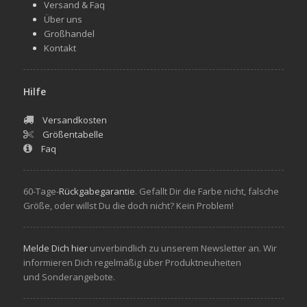
Versand & Faq
Über uns
Großhandel
Kontakt
Hilfe
Versandkosten
Größentabelle
Faq
60-Tage-
Rückgabegarantie
. Gefallt Dir die Farbe nicht, falsche
Größe, oder willst Du die doch nicht? Kein Problem!
Melde Dich hier
unverbindlich zu unserem Newsletter an. Wir
informieren Dich regelmäßig über Produktneuheiten
und Sonderangebote.