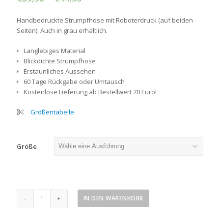
Handbedruckte Strumpfhose mit Roboterdruck (auf beiden
Seiten). Auch in grau erhältlich.
Langlebiges Material
Blickdichte Strumpfhose
Erstaunliches Aussehen
60 Tage Rückgabe oder Umtausch
Kostenlose Lieferung ab Bestellwert 70 Euro!
Größentabelle
Größe
Robot
IN DEN WARENKORB
Strumpfhose,
schwarz