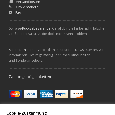
Versandkosten
Größentabelle
Faq
60-Tage-
Rückgabegarantie
. Gefallt Dir die Farbe nicht, falsche
Größe, oder willst Du die doch nicht? Kein Problem!
Melde Dich hier
unverbindlich zu unserem Newsletter an. Wir
informieren Dich regelmäßig über Produktneuheiten
und Sonderangebote.
Zahlungsmöglichkeiten
Cookie-Zustimmung