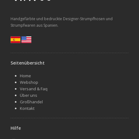
Handgefärbte und bedruckte Designer-Strumpfhosen und
Strumpfwaren aus Spanien.
Seitenübersicht
Home
Webshop
Versand & Faq
Über uns
Großhandel
Kontakt
Hilfe