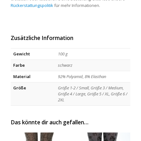
Rückerstattungspolitik
für mehr Informationen.
Zusätzliche Information
Gewicht
100 g
Farbe
schwarz
Material
92% Polyamid, 8% Elasthan
Größe
Größe 1-2 / Small, Größe 3 / Medium,
Größe 4 / Large, Größe 5 / XL, Größe 6 /
2XL
Das könnte dir auch gefallen…