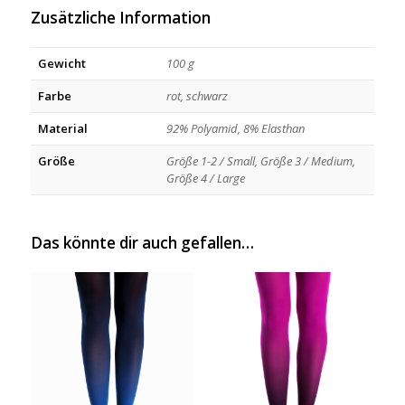
Zusätzliche Information
Gewicht
100 g
Farbe
rot, schwarz
Material
92% Polyamid, 8% Elasthan
Größe
Größe 1-2 / Small, Größe 3 / Medium,
Größe 4 / Large
Das könnte dir auch gefallen…