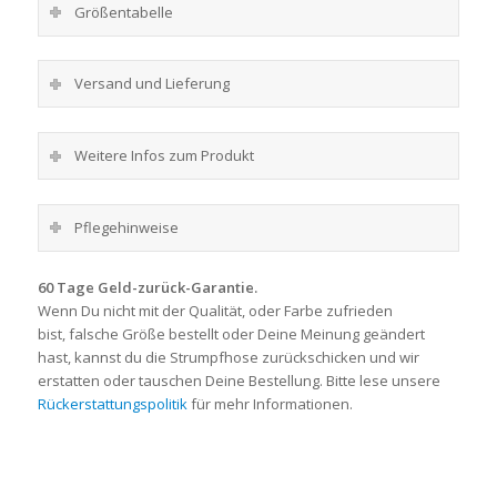
Größentabelle
Versand und Lieferung
Weitere Infos zum Produkt
Pflegehinweise
60 Tage Geld-zurück-Garantie.
Wenn Du nicht mit der Qualität, oder Farbe zufrieden
bist, falsche Größe bestellt oder Deine Meinung geändert
hast, kannst du die Strumpfhose zurückschicken und wir
erstatten oder tauschen Deine Bestellung. Bitte lese unsere
Rückerstattungspolitik
für mehr Informationen.