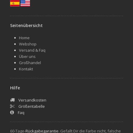
Seitenübersicht
Home
Webshop
Versand & Faq
Über uns
Großhandel
Kontakt
Hilfe
Versandkosten
Größentabelle
Faq
60-Tage-
Rückgabegarantie
. Gefallt Dir die Farbe nicht, falsche