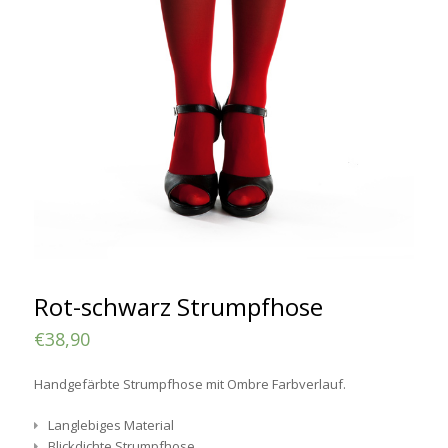
Rot-schwarz Strumpfhose
€
38,90
Handgefärbte Strumpfhose mit Ombre Farbverlauf.
Langlebiges Material
Blickdichte Strumpfhose