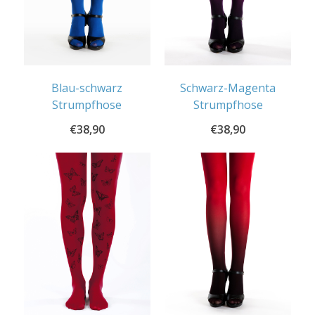
Blau-schwarz
Schwarz-Magenta
Strumpfhose
Strumpfhose
€
38,90
€
38,90