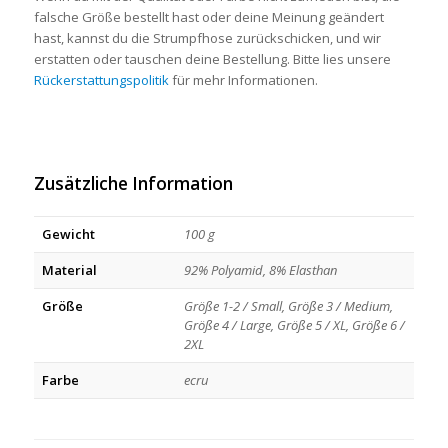
falsche Größe bestellt hast oder deine Meinung geändert
hast, kannst du die Strumpfhose zurückschicken, und wir
erstatten oder tauschen deine Bestellung. Bitte lies unsere
Rückerstattungspolitik
für mehr Informationen.
Zusätzliche Information
Gewicht
100 g
Material
92% Polyamid, 8% Elasthan
Größe
Größe 1-2 / Small, Größe 3 / Medium,
Größe 4 / Large, Größe 5 / XL, Größe 6 /
2XL
Farbe
ecru