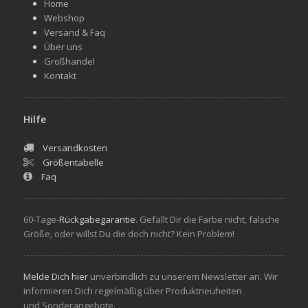
Home
Webshop
Versand & Faq
Über uns
Großhandel
Kontakt
Hilfe
Versandkosten
Größentabelle
Faq
60-Tage-
Rückgabegarantie
. Gefallt Dir die Farbe nicht, falsche
Größe, oder willst Du die doch nicht? Kein Problem!
Melde Dich hier
unverbindlich zu unserem Newsletter an. Wir
informieren Dich regelmäßig über Produktneuheiten
und Sonderangebote.