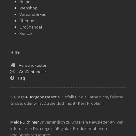
Home
Webshop
Versand & Faq
Über uns
Großhandel
Kontakt
Hilfe
Versandkosten
Größentabelle
Faq
60-Tage-
Rückgabegarantie
. Gefallt Dir die Farbe nicht, falsche
Größe, oder willst Du die doch nicht? Kein Problem!
Melde Dich hier
unverbindlich zu unserem Newsletter an. Wir
informieren Dich regelmäßig über Produktneuheiten
und Sonderangebote.