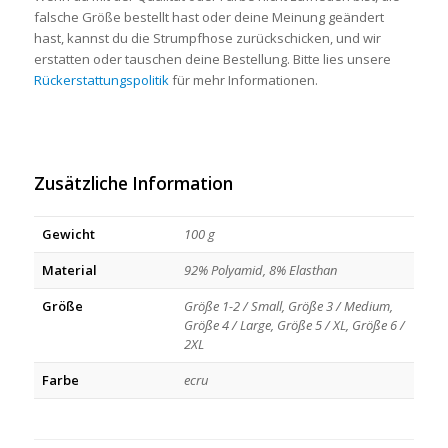
falsche Größe bestellt hast oder deine Meinung geändert
hast, kannst du die Strumpfhose zurückschicken, und wir
erstatten oder tauschen deine Bestellung. Bitte lies unsere
Rückerstattungspolitik
für mehr Informationen.
Zusätzliche Information
Gewicht
100 g
Material
92% Polyamid, 8% Elasthan
Größe
Größe 1-2 / Small, Größe 3 / Medium,
Größe 4 / Large, Größe 5 / XL, Größe 6 /
2XL
Farbe
ecru