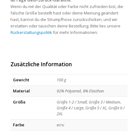
Wenn du mit der Qualität oder Farbe nicht zufrieden bist, die
falsche Größe bestellt hast oder deine Meinung geändert
hast, kannst du die Strumpfhose zurückschicken, und wir
erstatten oder tauschen deine Bestellung. Bitte lies unsere
Rückerstattungspolitik
für mehr Informationen.
Zusätzliche Information
Gewicht
100 g
Material
92% Polyamid, 8% Elasthan
Größe
Größe 1-2 / Small, Größe 3 / Medium,
Größe 4 / Large, Größe 5 / XL, Größe 6 /
2XL
Farbe
ecru