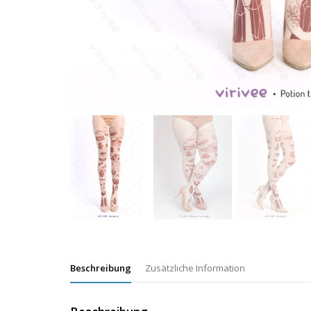
Beschreibung
Zusätzliche Information