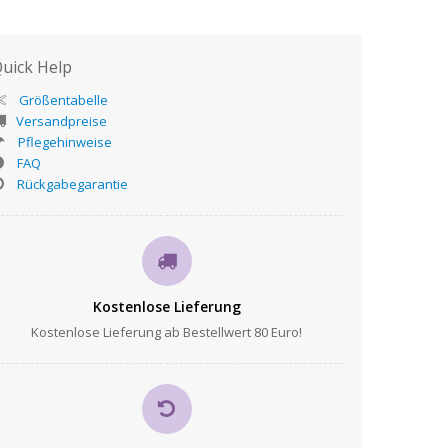
uick Help
Größentabelle
Versandpreise
Pflegehinweise
FAQ
Rückgabegarantie
Kostenlose Lieferung
Kostenlose Lieferung ab Bestellwert 80 Euro!