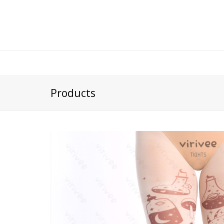
Products