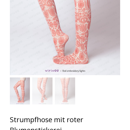
Strumpfhose mit roter
Blumenstickerei