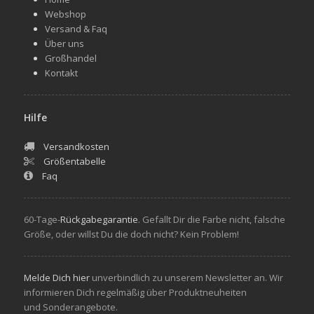
Webshop
Versand & Faq
Über uns
Großhandel
Kontakt
Hilfe
Versandkosten
Größentabelle
Faq
60-Tage-
Rückgabegarantie
. Gefallt Dir die Farbe nicht, falsche
Größe, oder willst Du die doch nicht? Kein Problem!
Melde Dich hier
unverbindlich zu unserem Newsletter an. Wir
informieren Dich regelmäßig über Produktneuheiten
und Sonderangebote.