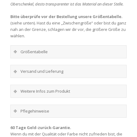
Oberschenkel, desto transparenter ist das Material an dieser Stelle.
Bitte überprüfe vor der Bestellung unsere Größentabelle.
(siehe unten). Hast du eine „Zwischengröße“ oder bist du ganz
nah an der Grenze, schlagen wir dir vor, die größere Größe zu
wählen.
Größentabelle
Versand und Lieferung
Weitere Infos zum Produkt
Pflegehinweise
60 Tage Geld-zurück-Garantie.
Wenn du mit der Qualität oder Farbe nicht zufrieden bist, die