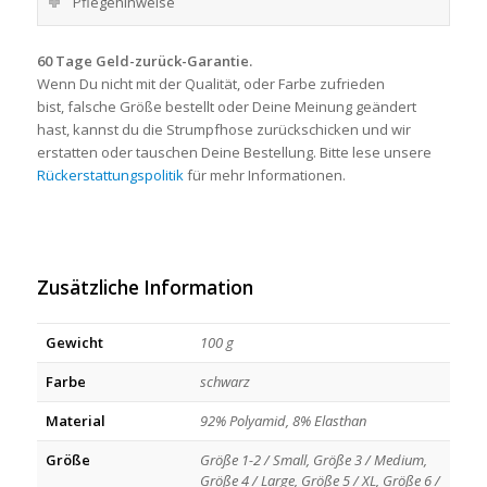
Pflegehinweise
60 Tage Geld-zurück-Garantie.
Wenn Du nicht mit der Qualität, oder Farbe zufrieden
bist, falsche Größe bestellt oder Deine Meinung geändert
hast, kannst du die Strumpfhose zurückschicken und wir
erstatten oder tauschen Deine Bestellung. Bitte lese unsere
Rückerstattungspolitik
für mehr Informationen.
Zusätzliche Information
Gewicht
100 g
Farbe
schwarz
Material
92% Polyamid, 8% Elasthan
Größe
Größe 1-2 / Small, Größe 3 / Medium,
Größe 4 / Large, Größe 5 / XL, Größe 6 /