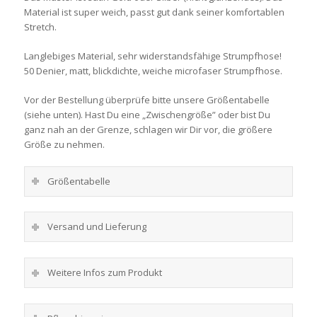
Material ist super weich, passt gut dank seiner komfortablen
Stretch.
Langlebiges Material, sehr widerstandsfähige Strumpfhose!
50 Denier, matt, blickdichte, weiche microfaser Strumpfhose.
Vor der Bestellung überprüfe bitte unsere Größentabelle
(siehe unten). Hast Du eine „Zwischengröße” oder bist Du
ganz nah an der Grenze, schlagen wir Dir vor, die größere
Größe zu nehmen.
Größentabelle
Versand und Lieferung
Weitere Infos zum Produkt