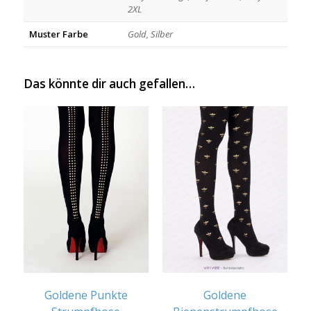
2XL
Muster Farbe
Gold, Silber
Das könnte dir auch gefallen…
Goldene Punkte
Goldene