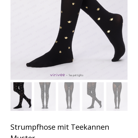
Strumpfhose mit Teekannen
Muster