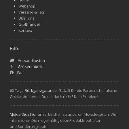
Webshop
Versand & Faq
Über uns
Großhandel
Kontakt
Hilfe
Versandkosten
Größentabelle
Faq
60-Tage-
Rückgabegarantie
. Gefallt Dir die Farbe nicht, falsche
Größe, oder willst Du die doch nicht? Kein Problem!
Melde Dich hier
unverbindlich zu unserem Newsletter an. Wir
informieren Dich regelmäßig über Produktneuheiten
und Sonderangebote.