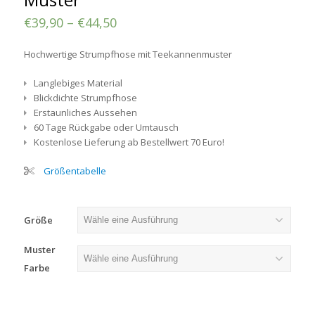
€
39,90
–
€
44,50
Hochwertige
Strumpfhose mit Teekannenmuster
Langlebiges Material
Blickdichte Strumpfhose
Erstaunliches Aussehen
60 Tage Rückgabe oder Umtausch
Kostenlose Lieferung ab Bestellwert 70 Euro!
Größentabelle
Größe
Muster
Farbe