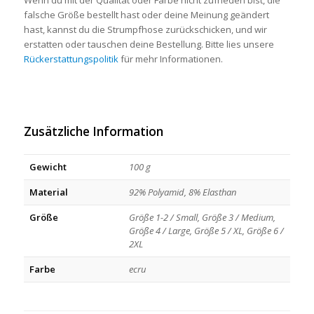
falsche Größe bestellt hast oder deine Meinung geändert
hast, kannst du die Strumpfhose zurückschicken, und wir
erstatten oder tauschen deine Bestellung. Bitte lies unsere
Rückerstattungspolitik
für mehr Informationen.
Zusätzliche Information
Gewicht
100 g
Material
92% Polyamid, 8% Elasthan
Größe
Größe 1-2 / Small, Größe 3 / Medium,
Größe 4 / Large, Größe 5 / XL, Größe 6 /
2XL
Farbe
ecru