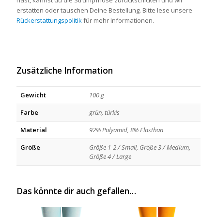
erstatten oder tauschen Deine Bestellung. Bitte lese unsere
Rückerstattungspolitik
für mehr Informationen.
Zusätzliche Information
Gewicht
100 g
Farbe
grün, türkis
Material
92% Polyamid, 8% Elasthan
Größe
Größe 1-2 / Small, Größe 3 / Medium,
Größe 4 / Large
Das könnte dir auch gefallen…