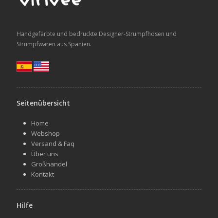
Handgefärbte und bedruckte Designer-Strumpfhosen und
Strumpfwaren aus Spanien.
Seitenübersicht
Home
Webshop
Versand & Faq
Über uns
Großhandel
Kontakt
Hilfe