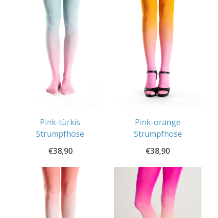
Pink-türkis
Pink-orange
Strumpfhose
Strumpfhose
€
38,90
€
38,90