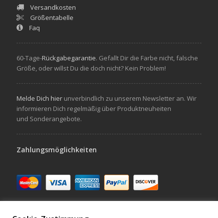
Versandkosten
Größentabelle
Faq
60-Tage-
Rückgabegarantie
. Gefallt Dir die Farbe nicht, falsche
Größe, oder willst Du die doch nicht? Kein Problem!
Melde Dich hier
unverbindlich zu unserem Newsletter an. Wir
informieren Dich regelmäßig über Produktneuheiten
und Sonderangebote.
Zahlungsmöglichkeiten