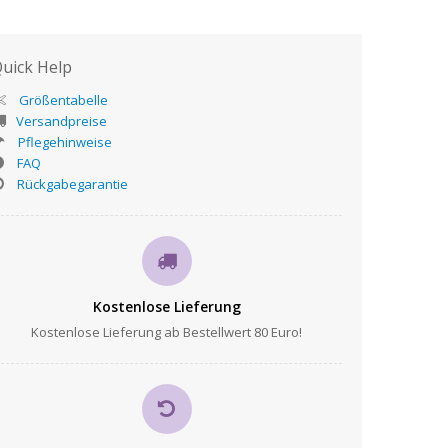
uick Help
Größentabelle
Versandpreise
Pflegehinweise
FAQ
Rückgabegarantie
Kostenlose Lieferung
Kostenlose Lieferung ab Bestellwert 80 Euro!