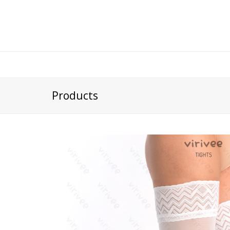
Products