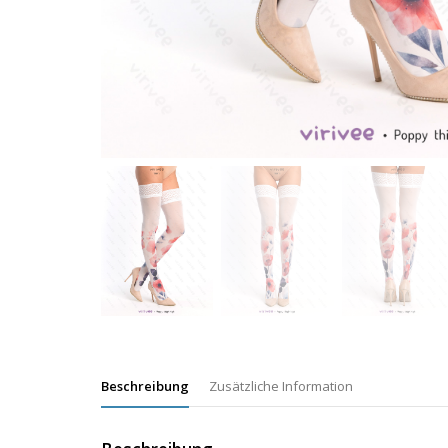
Beschreibung
Zusätzliche Information