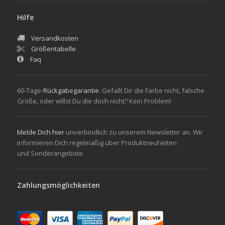
Hilfe
Versandkosten
Größentabelle
Faq
60-Tage-
Rückgabegarantie
. Gefallt Dir die Farbe nicht, falsche
Größe, oder willst Du die doch nicht? Kein Problem!
Melde Dich hier
unverbindlich zu unserem Newsletter an. Wir
informieren Dich regelmäßig über Produktneuheiten
und Sonderangebote.
Zahlungsmöglichkeiten