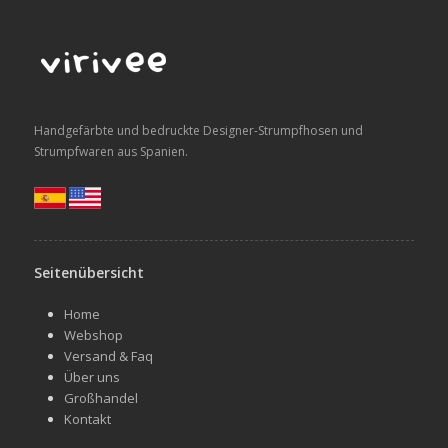
Handgefärbte und bedruckte Designer-Strumpfhosen und
Strumpfwaren aus Spanien.
Seitenübersicht
Home
Webshop
Versand & Faq
Über uns
Großhandel
Kontakt